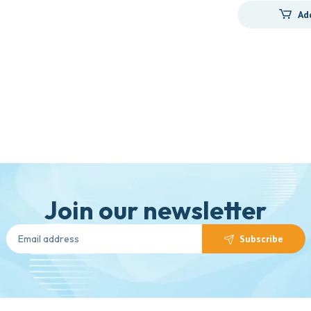
Ad
Join our newsletter
Subscribe