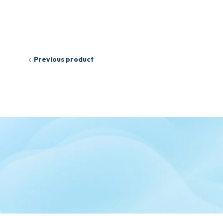
Previous product