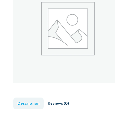
Description
Reviews (0)